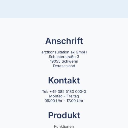
Anschrift
arztkonsultation ak GmbH
Schusterstraße 3
19055 Schwerin
Deutschland
Kontakt
Tel: +49 385 5183 000-0
Montag - Freitag
09:00 Uhr - 17:00 Uhr
Produkt
Funktionen