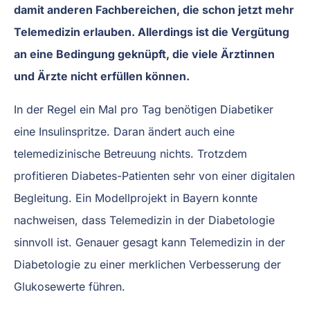
damit anderen Fachbereichen, die schon jetzt mehr
Telemedizin erlauben. Allerdings ist die Vergütung
an eine Bedingung geknüpft, die viele Ärztinnen
und Ärzte nicht erfüllen können.
In der Regel ein Mal pro Tag benötigen Diabetiker
eine Insulinspritze. Daran ändert auch eine
telemedizinische Betreuung nichts. Trotzdem
profitieren Diabetes-Patienten sehr von einer digitalen
Begleitung. Ein Modellprojekt in Bayern konnte
nachweisen, dass Telemedizin in der Diabetologie
sinnvoll ist. Genauer gesagt kann Telemedizin in der
Diabetologie zu einer merklichen Verbesserung der
Glukosewerte führen.