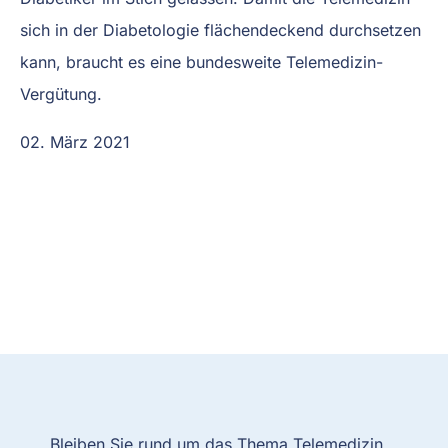
sich in der Diabetologie flächendeckend durchsetzen
kann, braucht es eine bundesweite Telemedizin-
Vergütung.
02. März 2021
Bleiben Sie rund um das Thema Telemedizin