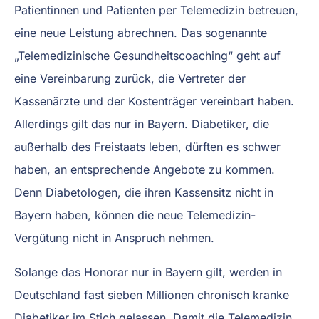
Patientinnen und Patienten per Telemedizin betreuen,
eine neue Leistung abrechnen. Das sogenannte
„Telemedizinische Gesundheitscoaching“ geht auf
eine Vereinbarung zurück, die Vertreter der
Kassenärzte und der Kostenträger vereinbart haben.
Allerdings gilt das nur in Bayern. Diabetiker, die
außerhalb des Freistaats leben, dürften es schwer
haben, an entsprechende Angebote zu kommen.
Denn Diabetologen, die ihren Kassensitz nicht in
Bayern haben, können die neue Telemedizin-
Vergütung nicht in Anspruch nehmen.
Solange das Honorar nur in Bayern gilt, werden in
Deutschland fast sieben Millionen chronisch kranke
Diabetiker im Stich gelassen. Damit die Telemedizin