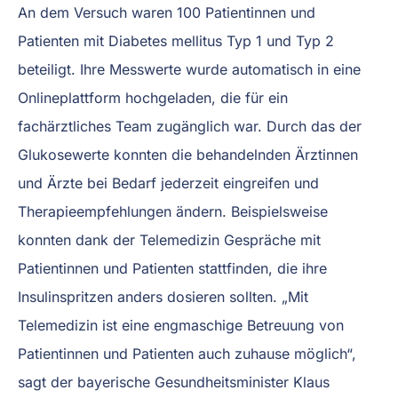
An dem Versuch waren 100 Patientinnen und
Patienten mit Diabetes mellitus Typ 1 und Typ 2
beteiligt. Ihre Messwerte wurde automatisch in eine
Onlineplattform hochgeladen, die für ein
fachärztliches Team zugänglich war. Durch das der
Glukosewerte konnten die behandelnden Ärztinnen
und Ärzte bei Bedarf jederzeit eingreifen und
Therapieempfehlungen ändern. Beispielsweise
konnten dank der Telemedizin Gespräche mit
Patientinnen und Patienten stattfinden, die ihre
Insulinspritzen anders dosieren sollten. „Mit
Telemedizin ist eine engmaschige Betreuung von
Patientinnen und Patienten auch zuhause möglich“,
sagt der bayerische Gesundheitsminister Klaus