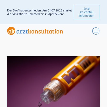
Jetzt
Der DAV hat entschieden. Am 01.07.2026 startet
kostenfrei
die "Assistierte Telemedizin in Apotheken".
informieren