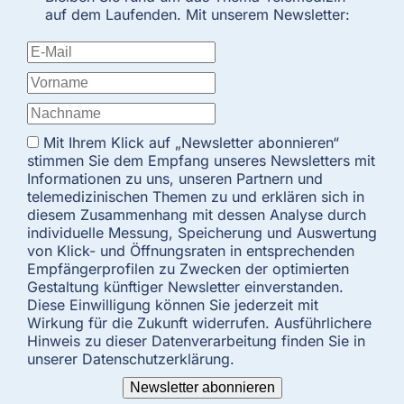
auf dem Laufenden. Mit unserem Newsletter:
Mit Ihrem Klick auf „Newsletter abonnieren“
stimmen Sie dem Empfang unseres Newsletters mit
Informationen zu uns, unseren Partnern und
telemedizinischen Themen zu und erklären sich in
diesem Zusammenhang mit dessen Analyse durch
individuelle Messung, Speicherung und Auswertung
von Klick- und Öffnungsraten in entsprechenden
Empfängerprofilen zu Zwecken der optimierten
Gestaltung künftiger Newsletter einverstanden.
Diese Einwilligung können Sie jederzeit mit
Wirkung für die Zukunft widerrufen. Ausführlichere
Hinweis zu dieser Datenverarbeitung finden Sie in
unserer Datenschutzerklärung.
Newsletter abonnieren