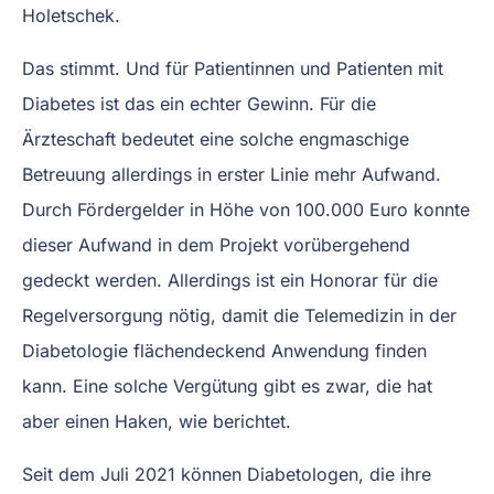
Holetschek.
Das stimmt. Und für Patientinnen und Patienten mit
Diabetes ist das ein echter Gewinn. Für die
Ärzteschaft bedeutet eine solche engmaschige
Betreuung allerdings in erster Linie mehr Aufwand.
Durch Fördergelder in Höhe von 100.000 Euro konnte
dieser Aufwand in dem Projekt vorübergehend
gedeckt werden. Allerdings ist ein Honorar für die
Regelversorgung nötig, damit die Telemedizin in der
Diabetologie flächendeckend Anwendung finden
kann. Eine solche Vergütung gibt es zwar, die hat
aber einen Haken, wie berichtet.
Seit dem Juli 2021 können Diabetologen, die ihre