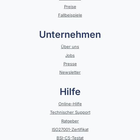
Preise
Fallbeispiele
Unternehmen
Über uns
Jobs
Presse
Newsletter
Hilfe
Online-Hilfe
Technischer Support
Ratgeber
ISO27001-Zertifikat
BSI-C5-Testat