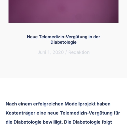
Neue Telemedizin-Vergütung in der
Diabetologie
Juni 1, 2020
/
Redaktion
Nach einem erfolgreichen Modellprojekt haben
Kostenträger eine neue Telemedizin-Vergütung für
die Diabetologie bewilligt. Die Diabetologie folgt