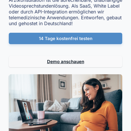
Videosprechstundenlösung. Als SaaS, White Label
oder durch API-Integration ermöglichen wir
telemedizinische Anwendungen. Entworfen, gebaut
und gehostet in Deutschland!
14 Tage kostenfrei testen
Demo anschauen