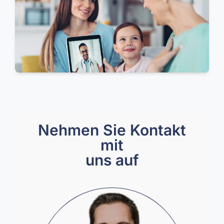
Nehmen Sie Kontakt
mit
uns auf