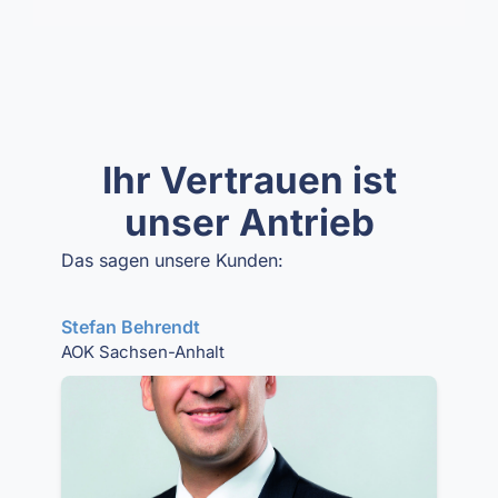
Ihr Vertrauen ist
unser Antrieb
Das sagen unsere Kunden:
Stefan Behrendt
AOK Sachsen-Anhalt