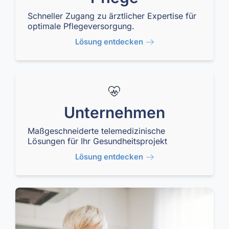
Schneller Zugang zu ärztlicher Expertise für
optimale Pflegeversorgung.
Lösung entdecken
Unternehmen
Maßgeschneiderte telemedizinische
Lösungen für Ihr Gesundheitsprojekt
Lösung entdecken