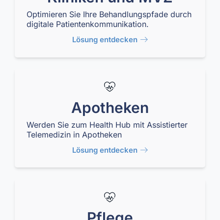
Optimieren Sie Ihre Behandlungspfade durch
digitale Patientenkommunikation.
Lösung entdecken
Apotheken
Werden Sie zum Health Hub mit Assistierter
Telemedizin in Apotheken
Lösung entdecken
Pflege