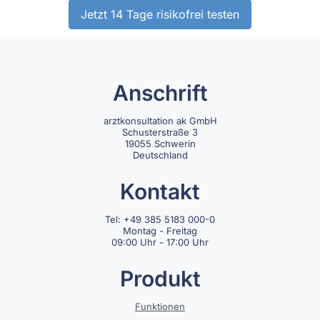
Jetzt 14 Tage risikofrei testen
Anschrift
arztkonsultation ak GmbH
Schusterstraße 3
19055 Schwerin
Deutschland
Kontakt
Tel: +49 385 5183 000-0
Montag - Freitag
09:00 Uhr - 17:00 Uhr
Produkt
Funktionen