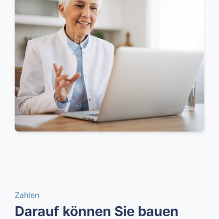
Zahlen
Darauf können Sie bauen