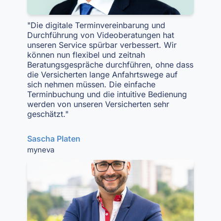
"Die digitale Terminvereinbarung und
Durchführung von Videoberatungen hat
unseren Service spürbar verbessert. Wir
können nun flexibel und zeitnah
Beratungsgespräche durchführen, ohne dass
die Versicherten lange Anfahrtswege auf
sich nehmen müssen. Die einfache
Terminbuchung und die intuitive Bedienung
werden von unseren Versicherten sehr
geschätzt."
Sascha Platen
myneva