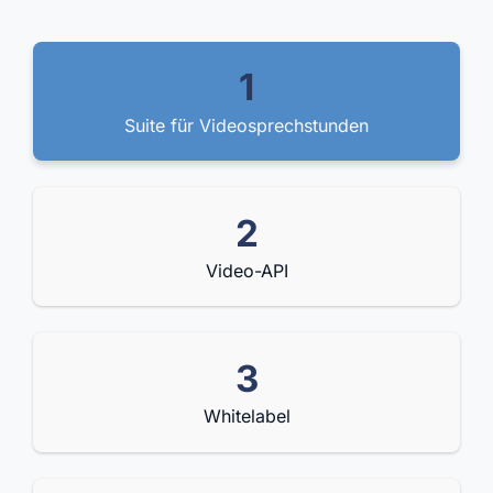
1
Suite für Videosprechstunden
2
Video-API
3
Whitelabel