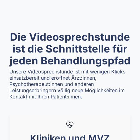
Die Videosprechstunde
ist die Schnittstelle für
jeden Behandlungspfad
Unsere Videosprechstunde ist mit wenigen Klicks
einsatzbereit und eröffnet Ärzt:innen,
Psychotherapeut:innen und anderen
Leistungserbringern völlig neue Möglichkeiten im
Kontakt mit Ihren Patient:innen.
Kliniken und MVZ