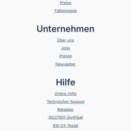
Preise
Fallbeispiele
Unternehmen
Über uns
Jobs
Presse
Newsletter
Hilfe
Online-Hilfe
Technischer Support
Ratgeber
ISO27001-Zertifikat
BSI-C5-Testat