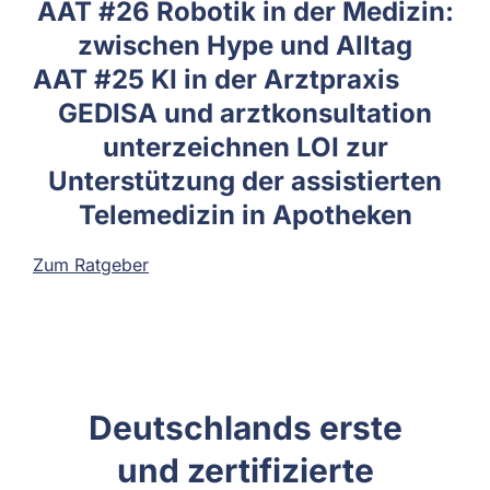
AAT #26 Robotik in der Medizin:
zwischen Hype und Alltag
AAT #25 KI in der Arztpraxis
GEDISA und arztkonsultation
unterzeichnen LOI zur
Unterstützung der assistierten
Telemedizin in Apotheken
Zum Ratgeber
Deutschlands erste
und zertifizierte