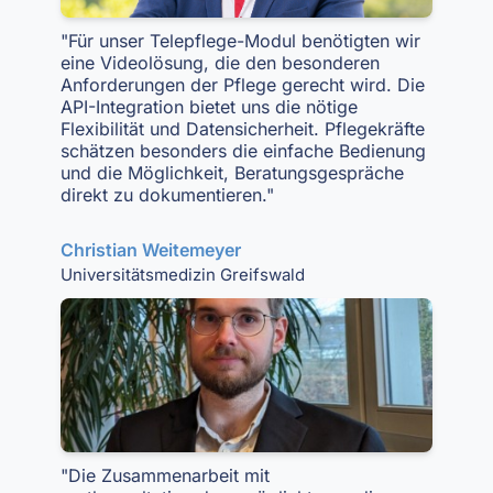
"Für unser Telepflege-Modul benötigten wir
eine Videolösung, die den besonderen
Anforderungen der Pflege gerecht wird. Die
API-Integration bietet uns die nötige
Flexibilität und Datensicherheit. Pflegekräfte
schätzen besonders die einfache Bedienung
und die Möglichkeit, Beratungsgespräche
direkt zu dokumentieren."
Christian Weitemeyer
Universitätsmedizin Greifswald
"Die Zusammenarbeit mit