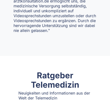
arztkonsultation.de ermöglicht uns, die
medizinische Versorgung selbstständig,
individuell und unkompliziert auf
Videosprechstunden umzustellen oder durch
Videosprechstunden zu ergänzen. Durch die
hervorragende Unterstützung sind wir dabei
nie allein gelassen."
Ratgeber
Telemedizin
Neuigkeiten und Informationen aus der
Welt der Telemedizin