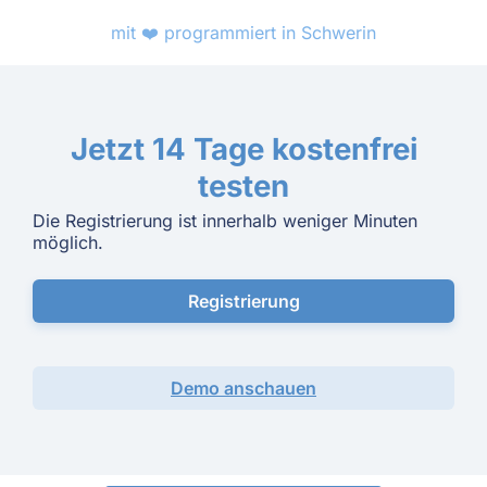
mit ❤️ programmiert in Schwerin
Jetzt 14 Tage kostenfrei
testen
Die Registrierung ist innerhalb weniger Minuten
möglich.
Registrierung
Demo anschauen