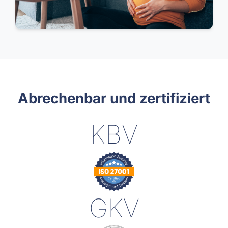
Abrechenbar und zertifiziert
KBV
GKV