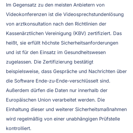
Im Gegensatz zu den meisten Anbietern von
Videokonferenzen ist die Videosprechstundenlösung
von arztkonsultation nach den Richtlinien der
Kassenärztlichen Vereinigung (KBV) zertifiziert. Das
heißt, sie erfüllt höchste Sicherheitsanforderungen
und ist für den Einsatz im Gesundheitswesen
zugelassen. Die Zertifizierung bestätigt
beispielsweise, dass Gespräche und Nachrichten über
die Software Ende-zu-Ende-verschlüsselt sind.
Außerdem dürfen die Daten nur innerhalb der
Europäischen Union verarbeitet werden. Die
Einhaltung dieser und weiterer Sicherheitsmaßnahmen
wird regelmäßig von einer unabhängigen Prüfstelle
kontrolliert.