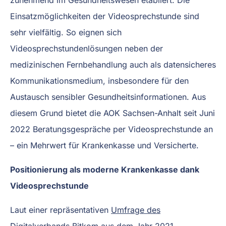
Einsatzmöglichkeiten der Videosprechstunde sind
sehr vielfältig. So eignen sich
Videosprechstundenlösungen neben der
medizinischen Fernbehandlung auch als datensicheres
Kommunikationsmedium, insbesondere für den
Austausch sensibler Gesundheitsinformationen. Aus
diesem Grund bietet die AOK Sachsen-Anhalt seit Juni
2022 Beratungsgespräche per Videosprechstunde an
­– ein Mehrwert für Krankenkasse und Versicherte.
Positionierung als moderne Krankenkasse dank
Videosprechstunde
Laut einer repräsentativen
Umfrage des
Digitalverbands Bitkom
aus dem Jahr 2021