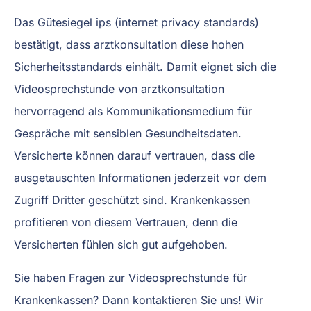
Das Gütesiegel ips (internet privacy standards)
bestätigt, dass arztkonsultation diese hohen
Sicherheitsstandards einhält. Damit eignet sich die
Videosprechstunde von arztkonsultation
hervorragend als Kommunikationsmedium für
Gespräche mit sensiblen Gesundheitsdaten.
Versicherte können darauf vertrauen, dass die
ausgetauschten Informationen jederzeit vor dem
Zugriff Dritter geschützt sind. Krankenkassen
profitieren von diesem Vertrauen, denn die
Versicherten fühlen sich gut aufgehoben.
Sie haben Fragen zur Videosprechstunde für
Krankenkassen? Dann kontaktieren Sie uns! Wir