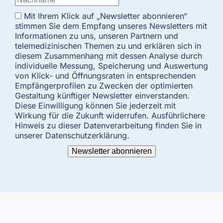
Mit Ihrem Klick auf „Newsletter abonnieren“
stimmen Sie dem Empfang unseres Newsletters mit
Informationen zu uns, unseren Partnern und
telemedizinischen Themen zu und erklären sich in
diesem Zusammenhang mit dessen Analyse durch
individuelle Messung, Speicherung und Auswertung
von Klick- und Öffnungsraten in entsprechenden
Empfängerprofilen zu Zwecken der optimierten
Gestaltung künftiger Newsletter einverstanden.
Diese Einwilligung können Sie jederzeit mit
Wirkung für die Zukunft widerrufen. Ausführlichere
Hinweis zu dieser Datenverarbeitung finden Sie in
unserer Datenschutzerklärung.
Newsletter abonnieren