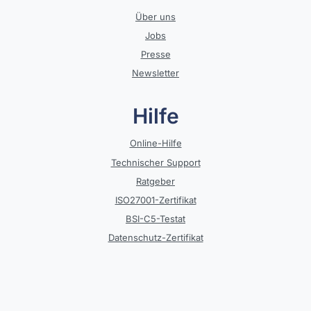
Über uns
Jobs
Presse
Newsletter
Hilfe
Online-Hilfe
Technischer Support
Ratgeber
ISO27001-Zertifikat
BSI-C5-Testat
Datenschutz-Zertifikat