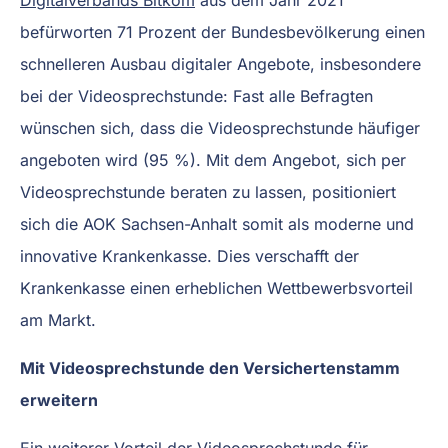
befürworten 71 Prozent der Bundesbevölkerung einen
schnelleren Ausbau digitaler Angebote, insbesondere
bei der Videosprechstunde: Fast alle Befragten
wünschen sich, dass die Videosprechstunde häufiger
angeboten wird (95 %). Mit dem Angebot, sich per
Videosprechstunde beraten zu lassen, positioniert
sich die AOK Sachsen-Anhalt somit als moderne und
innovative Krankenkasse. Dies verschafft der
Krankenkasse einen erheblichen Wettbewerbsvorteil
am Markt.
Mit Videosprechstunde den Versichertenstamm
erweitern
Ein weiterer Vorteil der Videosprechstunde für