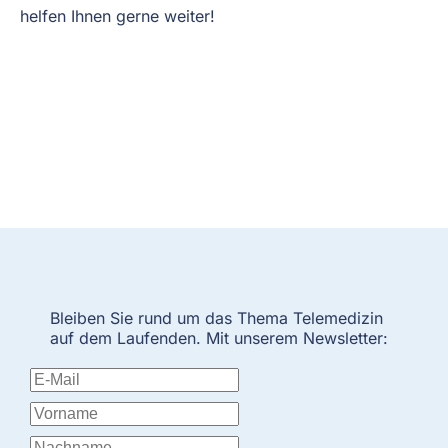
helfen Ihnen gerne weiter!
Bleiben Sie rund um das Thema Telemedizin
auf dem Laufenden. Mit unserem Newsletter: