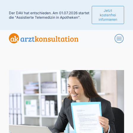
Jetzt
Der DAV hat entschieden. Am 01.07.2026 startet
kostenfrei
die "Assistierte Telemedizin in Apotheken".
informieren