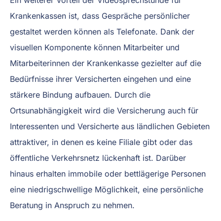
Krankenkassen ist, dass Gespräche persönlicher
gestaltet werden können als Telefonate. Dank der
visuellen Komponente können Mitarbeiter und
Mitarbeiterinnen der Krankenkasse gezielter auf die
Bedürfnisse ihrer Versicherten eingehen und eine
stärkere Bindung aufbauen. Durch die
Ortsunabhängigkeit wird die Versicherung auch für
Interessenten und Versicherte aus ländlichen Gebieten
attraktiver, in denen es keine Filiale gibt oder das
öffentliche Verkehrsnetz lückenhaft ist. Darüber
hinaus erhalten immobile oder bettlägerige Personen
eine niedrigschwellige Möglichkeit, eine persönliche
Beratung in Anspruch zu nehmen.