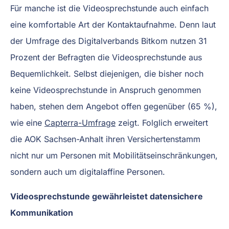
Für manche ist die Videosprechstunde auch einfach
eine komfortable Art der Kontaktaufnahme. Denn laut
der Umfrage des Digitalverbands Bitkom nutzen 31
Prozent der Befragten die Videosprechstunde aus
Bequemlichkeit. Selbst diejenigen, die bisher noch
keine Videosprechstunde in Anspruch genommen
haben, stehen dem Angebot offen gegenüber (65 %),
wie eine
Capterra-Umfrage
zeigt. Folglich erweitert
die AOK Sachsen-Anhalt ihren Versichertenstamm
nicht nur um Personen mit Mobilitätseinschränkungen,
sondern auch um digitalaffine Personen.
Videosprechstunde gewährleistet datensichere
Kommunikation