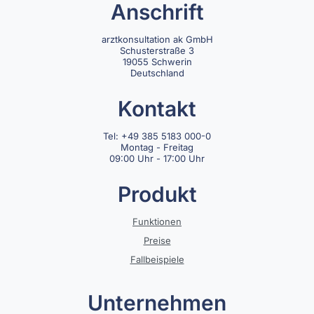
Anschrift
arztkonsultation ak GmbH
Schusterstraße 3
19055 Schwerin
Deutschland
Kontakt
Tel: +49 385 5183 000-0
Montag - Freitag
09:00 Uhr - 17:00 Uhr
Produkt
Funktionen
Preise
Fallbeispiele
Unternehmen