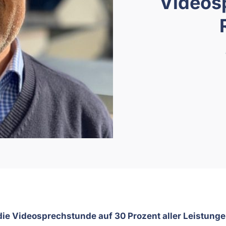
Videosp
 die Videosprechstunde auf 30 Prozent aller Leistunge