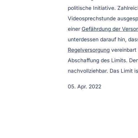
politische Initiative. Zahlr
Videosprechstunde ausgesp
einer
Gefährdung der Verso
unterdessen darauf hin, das
Regelversorgung
vereinbart 
Abschaffung des Limits. Den
nachvollziehbar. Das Limit is
05. Apr. 2022