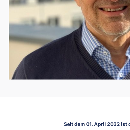
Seit dem 01. April 2022 ist