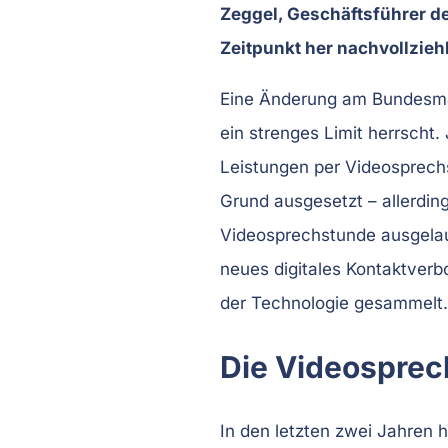
Zeggel, Geschäftsführer de
Zeitpunkt her nachvollzieh
Eine Änderung am Bundesman
ein strenges Limit herrscht
Leistungen per Videosprec
Grund ausgesetzt – allerdin
Videosprechstunde ausgelauf
neues digitales Kontaktverb
der Technologie gesammelt.
Die Videosprech
In den letzten zwei Jahren