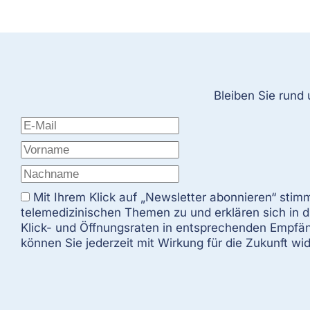
Bleiben Sie rund
Mit Ihrem Klick auf „Newsletter abonnieren“ sti
telemedizinischen Themen zu und erklären sich in
Klick- und Öffnungsraten in entsprechenden Empfäng
können Sie jederzeit mit Wirkung für die Zukunft wi