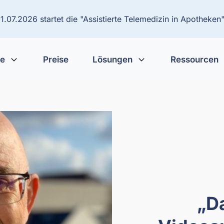
.07.2026 startet die "Assistierte Telemedizin in Apotheken"
te
Preise
Lösungen
Ressourcen
„Da