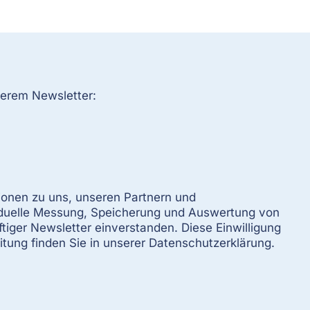
serem Newsletter:
ionen zu uns, unseren Partnern und
iduelle Messung, Speicherung und Auswertung von
iger Newsletter einverstanden. Diese Einwilligung
itung finden Sie in unserer Datenschutzerklärung.