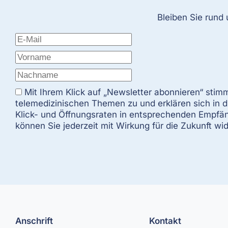
Bleiben Sie rund
Mit Ihrem Klick auf „Newsletter abonnieren“ sti
telemedizinischen Themen zu und erklären sich in
Klick- und Öffnungsraten in entsprechenden Empfäng
können Sie jederzeit mit Wirkung für die Zukunft wi
Anschrift
Kontakt