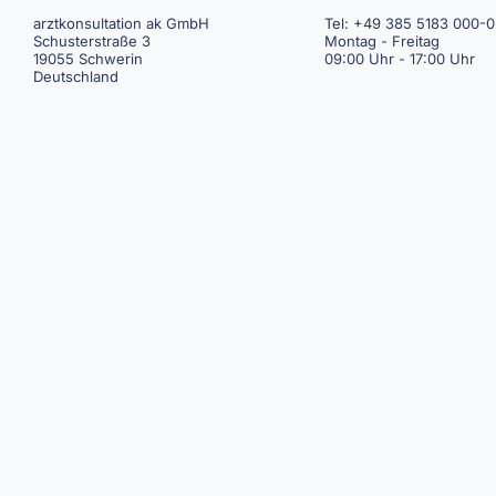
arztkonsultation ak GmbH
Tel: +49 385 5183 000-0
Schusterstraße 3
Montag - Freitag
19055 Schwerin
09:00 Uhr - 17:00 Uhr
Deutschland