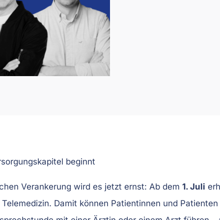
sorgungskapitel beginnt
ichen Verankerung wird es jetzt ernst: Ab dem
1. Juli
erh
e Telemedizin. Damit können Patientinnen und Patienten 