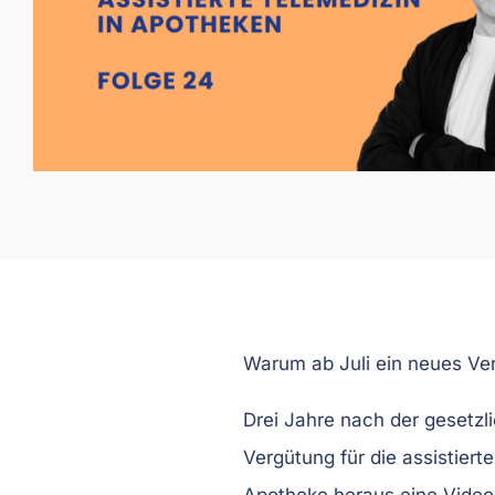
Warum ab Juli ein neues Ver
Drei Jahre nach der gesetzl
Vergütung für die assistiert