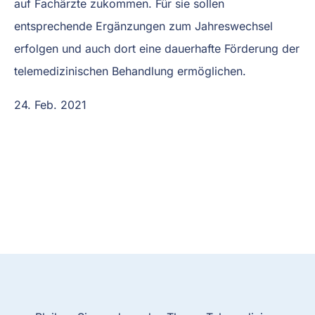
auf Fachärzte zukommen. Für sie sollen
entsprechende Ergänzungen zum Jahreswechsel
erfolgen und auch dort eine dauerhafte Förderung der
telemedizinischen Behandlung ermöglichen.
24. Feb. 2021