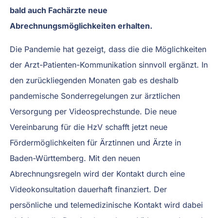
bald auch Fachärzte neue
Abrechnungsmöglichkeiten erhalten.
Die Pandemie hat gezeigt, dass die die Möglichkeiten
der Arzt-Patienten-Kommunikation sinnvoll ergänzt. In
den zurückliegenden Monaten gab es deshalb
pandemische Sonderregelungen zur ärztlichen
Versorgung per Videosprechstunde. Die neue
Vereinbarung für die HzV schafft jetzt neue
Fördermöglichkeiten für Ärztinnen und Ärzte in
Baden-Württemberg. Mit den neuen
Abrechnungsregeln wird der Kontakt durch eine
Videokonsultation dauerhaft finanziert. Der
persönliche und telemedizinische Kontakt wird dabei