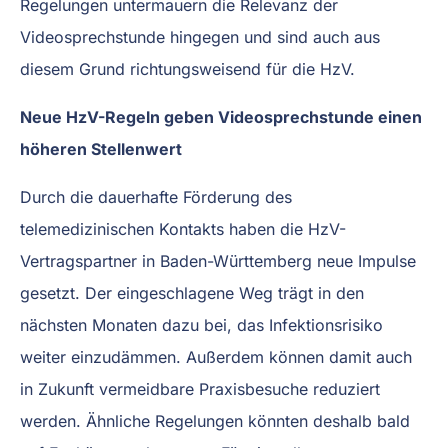
Regelungen untermauern die Relevanz der
Videosprechstunde hingegen und sind auch aus
diesem Grund richtungsweisend für die HzV.
Neue HzV-Regeln geben Videosprechstunde einen
höheren Stellenwert
Durch die dauerhafte Förderung des
telemedizinischen Kontakts haben die HzV-
Vertragspartner in Baden-Württemberg neue Impulse
gesetzt. Der eingeschlagene Weg trägt in den
nächsten Monaten dazu bei, das Infektionsrisiko
weiter einzudämmen. Außerdem können damit auch
in Zukunft vermeidbare Praxisbesuche reduziert
werden. Ähnliche Regelungen könnten deshalb bald