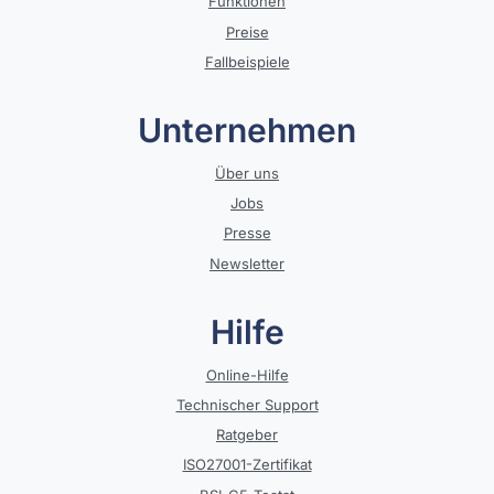
Funktionen
Preise
Fallbeispiele
Unternehmen
Über uns
Jobs
Presse
Newsletter
Hilfe
Online-Hilfe
Technischer Support
Ratgeber
ISO27001-Zertifikat