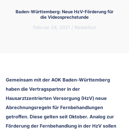
Baden-Württemberg: Neue HzV-Förderung für
die Videosprechstunde
Februar 24, 2021
/
Redaktion
Gemeinsam mit der AOK Baden-Württemberg
haben die Vertragspartner in der
Hausarztzentrierten Versorgung (HzV) neue
Abrechnungsregeln für Fernbehandlungen
getroffen. Diese gelten seit Oktober. Analog zur
Förderung der Fernbehandlung in der HzV sollen