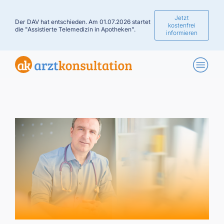
Jetzt
Der DAV hat entschieden. Am 01.07.2026 startet
kostenfrei
die "Assistierte Telemedizin in Apotheken".
informieren