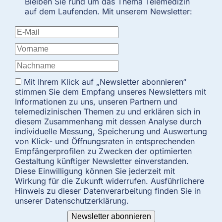
Bleiben Sie rund um das Thema Telemedizin
auf dem Laufenden. Mit unserem Newsletter:
Mit Ihrem Klick auf „Newsletter abonnieren“
stimmen Sie dem Empfang unseres Newsletters mit
Informationen zu uns, unseren Partnern und
telemedizinischen Themen zu und erklären sich in
diesem Zusammenhang mit dessen Analyse durch
individuelle Messung, Speicherung und Auswertung
von Klick- und Öffnungsraten in entsprechenden
Empfängerprofilen zu Zwecken der optimierten
Gestaltung künftiger Newsletter einverstanden.
Diese Einwilligung können Sie jederzeit mit
Wirkung für die Zukunft widerrufen. Ausführlichere
Hinweis zu dieser Datenverarbeitung finden Sie in
unserer Datenschutzerklärung.
Newsletter abonnieren