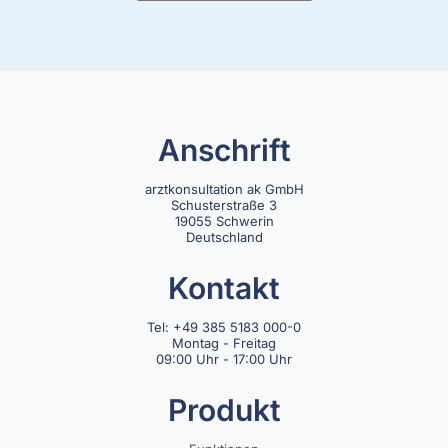
Anschrift
arztkonsultation ak GmbH
Schusterstraße 3
19055 Schwerin
Deutschland
Kontakt
Tel: +49 385 5183 000-0
Montag - Freitag
09:00 Uhr - 17:00 Uhr
Produkt