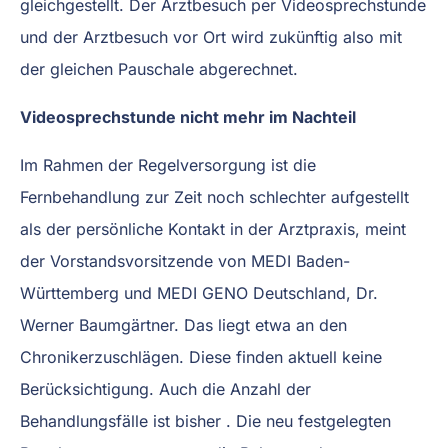
gleichgestellt. Der Arztbesuch per Videosprechstunde
und der Arztbesuch vor Ort wird zukünftig also mit
der gleichen Pauschale abgerechnet.
Videosprechstunde nicht mehr im Nachteil
Im Rahmen der Regelversorgung ist die
Fernbehandlung zur Zeit noch schlechter aufgestellt
als der persönliche Kontakt in der Arztpraxis, meint
der Vorstandsvorsitzende von MEDI Baden-
Württemberg und MEDI GENO Deutschland, Dr.
Werner Baumgärtner. Das liegt etwa an den
Chronikerzuschlägen. Diese finden aktuell keine
Berücksichtigung. Auch die Anzahl der
Behandlungsfälle ist bisher . Die neu festgelegten