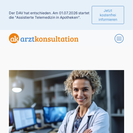
Jetzt
Der DAV hat entschieden. Am 01.07.2026 startet
kostenfrei
die "Assistierte Telemedizin in Apotheken".
informieren