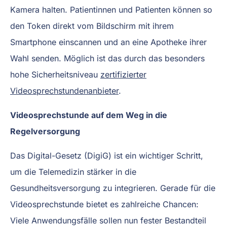
Kamera halten. Patientinnen und Patienten können so
den Token direkt vom Bildschirm mit ihrem
Smartphone einscannen und an eine Apotheke ihrer
Wahl senden. Möglich ist das durch das besonders
hohe Sicherheitsniveau
zertifizierter
Videosprechstundenanbieter
.
Videosprechstunde auf dem Weg in die
Regelversorgung
Das Digital-Gesetz (DigiG) ist ein wichtiger Schritt,
um die Telemedizin stärker in die
Gesundheitsversorgung zu integrieren. Gerade für die
Videosprechstunde bietet es zahlreiche Chancen:
Viele Anwendungsfälle sollen nun fester Bestandteil