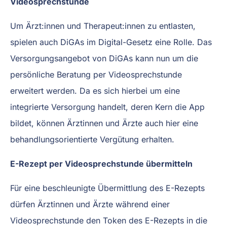
Videosprechstunde
Um Ärzt:innen und Therapeut:innen zu entlasten,
spielen auch DiGAs im Digital-Gesetz eine Rolle. Das
Versorgungsangebot von DiGAs kann nun um die
persönliche Beratung per Videosprechstunde
erweitert werden. Da es sich hierbei um eine
integrierte Versorgung handelt, deren Kern die App
bildet, können Ärztinnen und Ärzte auch hier eine
behandlungsorientierte Vergütung erhalten.
E-Rezept per Videosprechstunde übermitteln
Für eine beschleunigte Übermittlung des E-Rezepts
dürfen Ärztinnen und Ärzte während einer
Videosprechstunde den Token des E-Rezepts in die