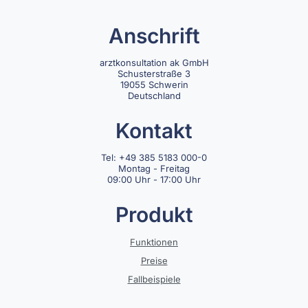
Anschrift
arztkonsultation ak GmbH
Schusterstraße 3
19055 Schwerin
Deutschland
Kontakt
Tel: +49 385 5183 000-0
Montag - Freitag
09:00 Uhr - 17:00 Uhr
Produkt
Funktionen
Preise
Fallbeispiele