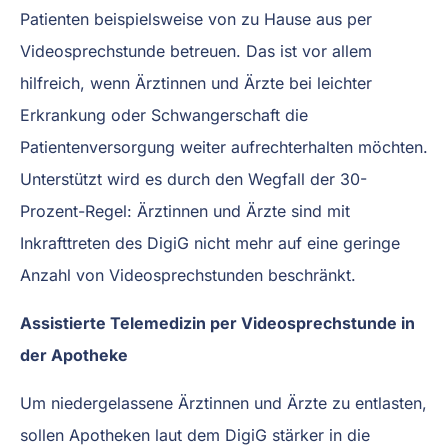
Patienten beispielsweise von zu Hause aus per
Videosprechstunde betreuen. Das ist vor allem
hilfreich, wenn Ärztinnen und Ärzte bei leichter
Erkrankung oder Schwangerschaft die
Patientenversorgung weiter aufrechterhalten möchten.
Unterstützt wird es durch den Wegfall der 30-
Prozent-Regel: Ärztinnen und Ärzte sind mit
Inkrafttreten des DigiG nicht mehr auf eine geringe
Anzahl von Videosprechstunden beschränkt.
Assistierte Telemedizin per Videosprechstunde in
der Apotheke
Um niedergelassene Ärztinnen und Ärzte zu entlasten,
sollen Apotheken laut dem DigiG stärker in die