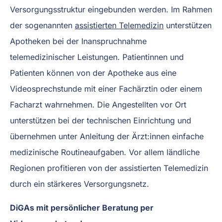
Versorgungsstruktur eingebunden werden. Im Rahmen
der sogenannten
assistierten Telemedizin
unterstützen
Apotheken bei der Inanspruchnahme
telemedizinischer Leistungen. Patientinnen und
Patienten können von der Apotheke aus eine
Videosprechstunde mit einer Fachärztin oder einem
Facharzt wahrnehmen. Die Angestellten vor Ort
unterstützen bei der technischen Einrichtung und
übernehmen unter Anleitung der Ärzt:innen einfache
medizinische Routineaufgaben. Vor allem ländliche
Regionen profitieren von der assistierten Telemedizin
durch ein stärkeres Versorgungsnetz.
DiGAs mit persönlicher Beratung per