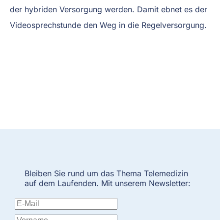
der hybriden Versorgung werden. Damit ebnet es der
Videosprechstunde den Weg in die Regelversorgung.
Bleiben Sie rund um das Thema Telemedizin
auf dem Laufenden. Mit unserem Newsletter: