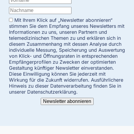
Mit Ihrem Klick auf „Newsletter abonnieren“
stimmen Sie dem Empfang unseres Newsletters mit
Informationen zu uns, unseren Partnern und
telemedizinischen Themen zu und erklären sich in
diesem Zusammenhang mit dessen Analyse durch
individuelle Messung, Speicherung und Auswertung
von Klick- und Öffnungsraten in entsprechenden
Empfängerprofilen zu Zwecken der optimierten
Gestaltung künftiger Newsletter einverstanden.
Diese Einwilligung können Sie jederzeit mit
Wirkung für die Zukunft widerrufen. Ausführlichere
Hinweis zu dieser Datenverarbeitung finden Sie in
unserer Datenschutzerklärung.
Newsletter abonnieren