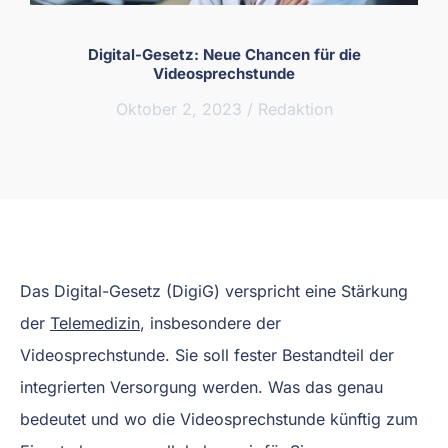
Digital-Gesetz: Neue Chancen für die
Videosprechstunde
Oktober 2, 2023
/
Redaktion
Das Digital-Gesetz (DigiG) verspricht eine Stärkung
der
Telemedizin
, insbesondere der
Videosprechstunde. Sie soll fester Bestandteil der
integrierten Versorgung werden. Was das genau
bedeutet und wo die Videosprechstunde künftig zum