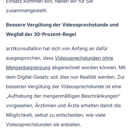
Einsatz kommen soll, haben wir für Sie
zusammengestellt.
Bessere Vergütung der Videosprechstunde und
Wegfall der 30-Prozent-Regel
arztkonsultation hat sich von Anfang an dafür
ausgesprochen, dass
Videosprechstunden ohne
Mengenbegrenzung
abgerechnet werden können. Mit
dem Digital-Gesetz soll dies nun Realität werden. Zur
besseren Vergütung der Videosprechstunde ist eine
„Aufhebung der mengenmäßigen Beschränkungen“
vorgesehen. Ärztinnen und Ärzte erhalten damit die
Möglichkeit, selbst zu entscheiden, wie viele
Videosprechstunden sie anbieten.