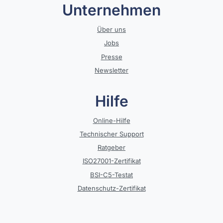
Unternehmen
Über uns
Jobs
Presse
Newsletter
Hilfe
Online-Hilfe
Technischer Support
Ratgeber
ISO27001-Zertifikat
BSI-C5-Testat
Datenschutz-Zertifikat