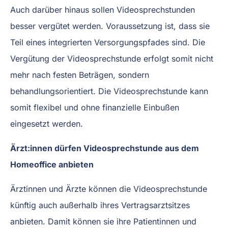
Auch darüber hinaus sollen Videosprechstunden
besser vergütet werden. Voraussetzung ist, dass sie
Teil eines integrierten Versorgungspfades sind. Die
Vergütung der Videosprechstunde erfolgt somit nicht
mehr nach festen Beträgen, sondern
behandlungsorientiert. Die Videosprechstunde kann
somit flexibel und ohne finanzielle Einbußen
eingesetzt werden.
Ärzt:innen dürfen Videosprechstunde aus dem
Homeoffice anbieten
Ärztinnen und Ärzte können die Videosprechstunde
künftig auch außerhalb ihres Vertragsarztsitzes
anbieten. Damit können sie ihre Patientinnen und