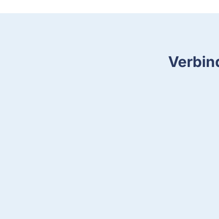
Verbin