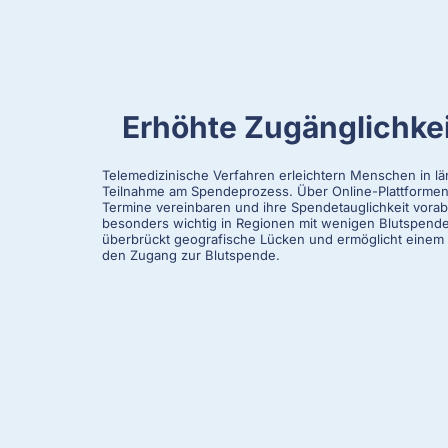
Erhöhte Zugänglichkei
Telemedizinische Verfahren erleichtern Menschen in lä
Teilnahme am Spendeprozess. Über Online-Plattforme
Termine vereinbaren und ihre Spendetauglichkeit vorab 
besonders wichtig in Regionen mit wenigen Blutspende
überbrückt geografische Lücken und ermöglicht einem 
den Zugang zur Blutspende.