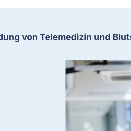
dung von Telemedizin und Blu