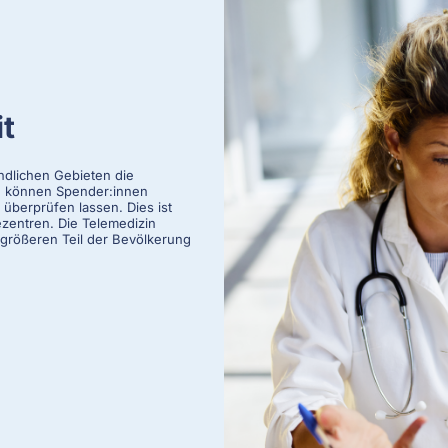
t
ndlichen Gebieten die
n können Spender:innen
überprüfen lassen. Dies ist
zentren. Die Telemedizin
größeren Teil der Bevölkerung