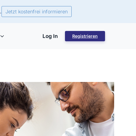
.
Jetzt kostenfrei informieren
Log In
Registrieren