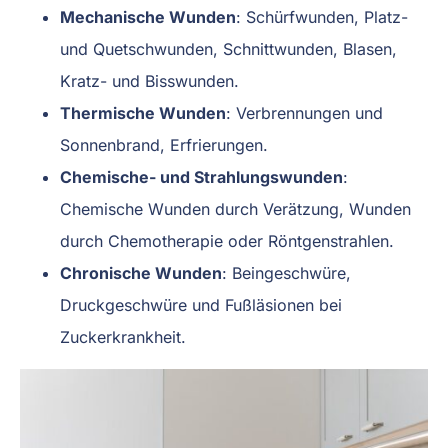
Mechanische Wunden
: Schürfwunden, Platz-
und Quetschwunden, Schnittwunden, Blasen,
Kratz- und Bisswunden.
Thermische Wunden
: Verbrennungen und
Sonnenbrand, Erfrierungen.
Chemische- und Strahlungswunden
:
Chemische Wunden durch Verätzung, Wunden
durch Chemotherapie oder Röntgenstrahlen.
Chronische Wunden
: Beingeschwüre,
Druckgeschwüre und Fußläsionen bei
Zuckerkrankheit.