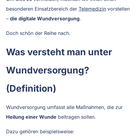
besonderen Einsatzbereich der
Telemedizin
vorstellen
–
die digitale Wundversorgung
.
Doch schön der Reihe nach.
Was versteht man unter
Wundversorgung?
(Definition)
Wundversorgung umfasst alle Maßnahmen, die zur
Heilung einer Wunde
beitragen sollen.
Dazu gehören beispielsweise: