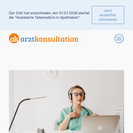
Jetzt
Der DAV hat entschieden. Am 01.07.2026 startet
kostenfrei
die "Assistierte Telemedizin in Apotheken".
informieren