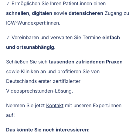
✓ Ermöglichen Sie Ihren Patient:innen einen
schnellen, digitalen
sowie
datensicheren
Zugang zu
ICW-Wundexpert:innen.
✓ Vereinbaren und verwalten Sie Termine
einfach
und ortsunabhängig
.
Schließen Sie sich
tausenden zufriedenen Praxen
sowie Kliniken an und profitieren Sie von
Deutschlands erster zertifizierter
Videosprechstunden-Lösung
.
Nehmen Sie jetzt
Kontakt
mit unseren Expert:innen
auf!
Das könnte Sie noch interessieren: