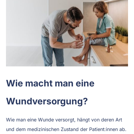
Wie macht man eine
Wundversorgung?
Wie man eine Wunde versorgt, hängt von deren Art
und dem medizinischen Zustand der Patient:innen ab.