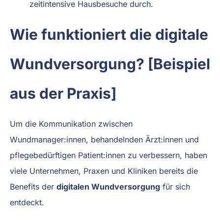
zeitintensive Hausbesuche durch.
Wie funktioniert die digitale
Wundversorgung? [Beispiel
aus der Praxis]
Um die Kommunikation zwischen
Wundmanager:innen, behandelnden Ärzt:innen und
pflegebedürftigen Patient:innen zu verbessern, haben
viele Unternehmen, Praxen und Kliniken bereits die
Benefits der
digitalen Wundversorgung
für sich
entdeckt.