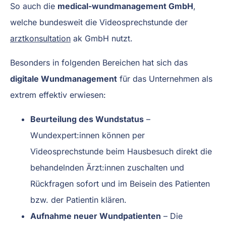
So auch die
medical-wundmanagement GmbH
,
welche bundesweit die Videosprechstunde der
arztkonsultation
ak GmbH nutzt.
Besonders in folgenden Bereichen hat sich das
digitale Wundmanagement
für das Unternehmen als
extrem effektiv erwiesen:
Beurteilung des Wundstatus
–
Wundexpert:innen können per
Videosprechstunde beim Hausbesuch direkt die
behandelnden Ärzt:innen zuschalten und
Rückfragen sofort und im Beisein des Patienten
bzw. der Patientin klären.
Aufnahme neuer Wundpatienten
– Die