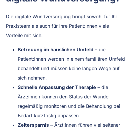
Die digitale Wundversorgung bringt sowohl für Ihr
Praxisteam als auch für Ihre Patient:innen viele
Vorteile mit sich.
Betreuung im häuslichen Umfeld
– die
Patient:innen werden in einem familiären Umfeld
behandelt und müssen keine langen Wege auf
sich nehmen.
Schnelle Anpassung der Therapie
– die
Ärzt:innen können den Status der Wunde
regelmäßig monitoren und die Behandlung bei
Bedarf kurzfristig anpassen.
Zeitersparnis
– Ärzt:innen führen viel seltener