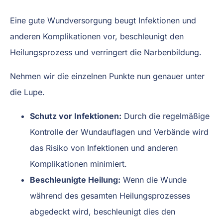
Eine gute Wundversorgung beugt Infektionen und
anderen Komplikationen vor, beschleunigt den
Heilungsprozess und verringert die Narbenbildung.
Nehmen wir die einzelnen Punkte nun genauer unter
die Lupe.
Schutz vor Infektionen:
Durch die regelmäßige
Kontrolle der Wundauflagen und Verbände wird
das Risiko von Infektionen und anderen
Komplikationen minimiert.
Beschleunigte Heilung:
Wenn die Wunde
während des gesamten Heilungsprozesses
abgedeckt wird, beschleunigt dies den