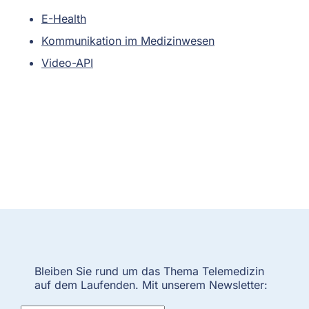
E-Health
Kommunikation im Medizinwesen
Video-API
Bleiben Sie rund um das Thema Telemedizin
auf dem Laufenden. Mit unserem Newsletter: