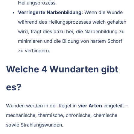
Heilungsprozess.
Verringerte Narbenbildung:
Wenn die Wunde
während des Heilungsprozesses weich gehalten
wird, trägt dies dazu bei, die Narbenbildung zu
minimieren und die Bildung von hartem Schorf
zu verhindern.
Welche 4 Wundarten gibt
es?
Wunden werden in der Regel in
vier Arten
eingeteilt –
mechanische, thermische, chronische, chemische
sowie Strahlungswunden.