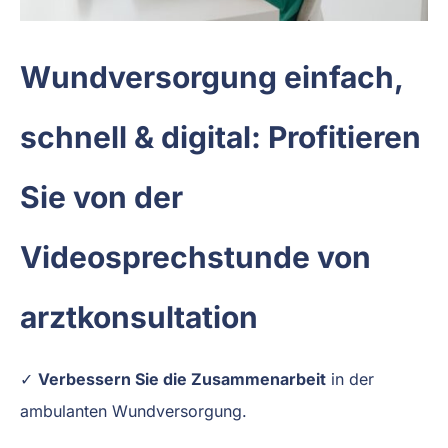
Wundversorgung einfach,
schnell & digital: Profitieren
Sie von der
Videosprechstunde von
arztkonsultation
✓
Verbessern Sie die Zusammenarbeit
in der
ambulanten Wundversorgung.