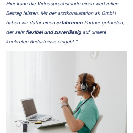
Hier kann die Videosprechstunde einen wertvollen
Beitrag leisten. Mit der arztkonsultation ak GmbH
haben wir dafür einen
erfahrenen
Partner gefunden,
der sehr
flexibel und zuverlässig
auf unsere
konkreten Bedürfnisse eingeht.“