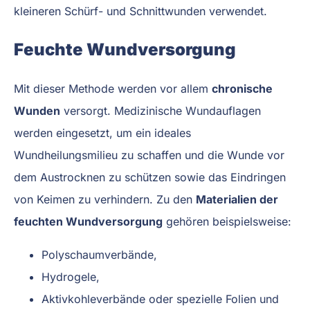
kleineren Schürf- und Schnittwunden verwendet.
Feuchte Wundversorgung
Mit dieser Methode werden vor allem
chronische
Wunden
versorgt. Medizinische Wundauflagen
werden eingesetzt, um ein ideales
Wundheilungsmilieu zu schaffen und die Wunde vor
dem Austrocknen zu schützen sowie das Eindringen
von Keimen zu verhindern. Zu den
Materialien der
feuchten Wundversorgung
gehören beispielsweise:
Polyschaumverbände,
Hydrogele,
Aktivkohleverbände oder spezielle Folien und