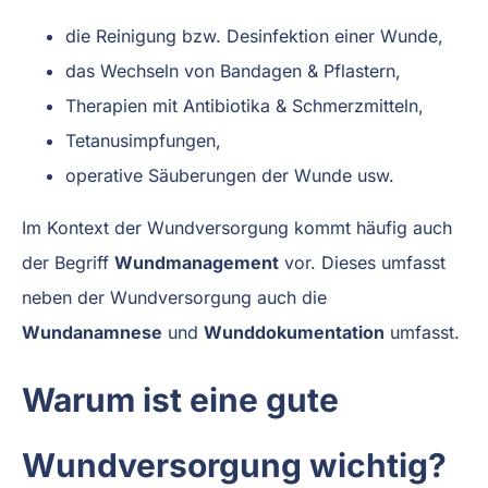
die Reinigung bzw. Desinfektion einer Wunde,
das Wechseln von Bandagen & Pflastern,
Therapien mit Antibiotika & Schmerzmitteln,
Tetanusimpfungen,
operative Säuberungen der Wunde usw.
Im Kontext der Wundversorgung kommt häufig auch
der Begriff
Wundmanagement
vor. Dieses umfasst
neben der Wundversorgung auch die
Wundanamnese
und
Wunddokumentation
umfasst.
Warum ist eine gute
Wundversorgung wichtig?