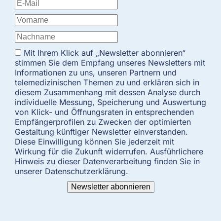
Mit Ihrem Klick auf „Newsletter abonnieren“
stimmen Sie dem Empfang unseres Newsletters mit
Informationen zu uns, unseren Partnern und
telemedizinischen Themen zu und erklären sich in
diesem Zusammenhang mit dessen Analyse durch
individuelle Messung, Speicherung und Auswertung
von Klick- und Öffnungsraten in entsprechenden
Empfängerprofilen zu Zwecken der optimierten
Gestaltung künftiger Newsletter einverstanden.
Diese Einwilligung können Sie jederzeit mit
Wirkung für die Zukunft widerrufen. Ausführlichere
Hinweis zu dieser Datenverarbeitung finden Sie in
unserer Datenschutzerklärung.
Newsletter abonnieren