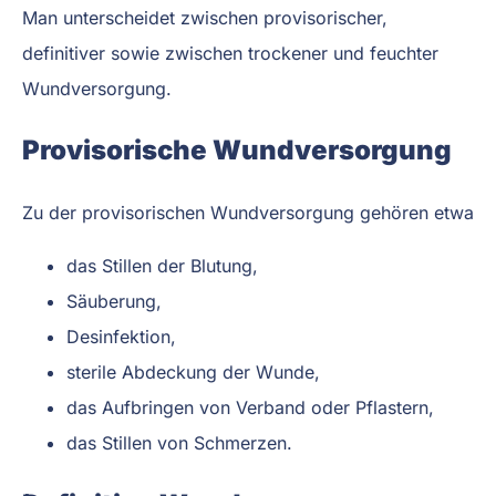
Man unterscheidet zwischen provisorischer,
definitiver sowie zwischen trockener und feuchter
Wundversorgung.
Provisorische Wundversorgung
Zu der provisorischen Wundversorgung gehören etwa
das Stillen der Blutung,
Säuberung,
Desinfektion,
sterile Abdeckung der Wunde,
das Aufbringen von Verband oder Pflastern,
das Stillen von Schmerzen.