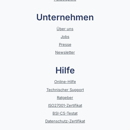
Unternehmen
Über uns
Jobs
Presse
Newsletter
Hilfe
Online-Hilfe
Technischer Support
Ratgeber
ISO27001-Zertifikat
BSI-C5-Testat
Datenschutz-Zertifikat