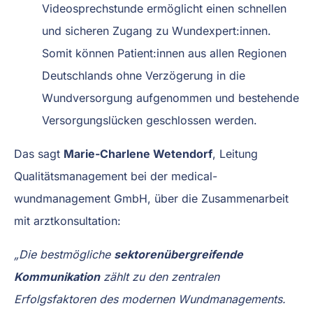
Videosprechstunde ermöglicht einen schnellen
und sicheren Zugang zu Wundexpert:innen.
Somit können Patient:innen aus allen Regionen
Deutschlands ohne Verzögerung in die
Wundversorgung aufgenommen und bestehende
Versorgungslücken geschlossen werden.
Das sagt
Marie-Charlene Wetendorf
, Leitung
Qualitätsmanagement bei der medical-
wundmanagement GmbH, über die Zusammenarbeit
mit arztkonsultation:
„Die bestmögliche
sektorenübergreifende
Kommunikation
zählt zu den zentralen
Erfolgsfaktoren des modernen Wundmanagements.