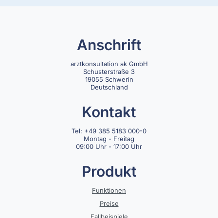
Anschrift
arztkonsultation ak GmbH
Schusterstraße 3
19055 Schwerin
Deutschland
Kontakt
Tel: +49 385 5183 000-0
Montag - Freitag
09:00 Uhr - 17:00 Uhr
Produkt
Funktionen
Preise
Fallbeispiele