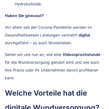
Hydrokolloide.
Haben Sie gewusst?
Vor allem seit der Corona-Pandemie werden im
Gesundheitswesen Leistungen vermehrt
digital
durchgeführt – so auch Wundvisiten.
Sehen wir uns nun an, wie eine
Videosprechstunde
für die Wundversorgung genutzt wird und wie auch
Ihre Praxis oder Ihr Unternehmen davon profitieren
kann.
Welche Vorteile hat die
digitale Wundversorgung?