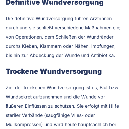
Definitive Wundversorgung
Die definitive Wundversorgung führen Ärzt:innen
durch und sie schließt verschiedene Maßnahmen ein;
von Operationen, dem Schließen der Wundränder
durchs Kleben, Klammern oder Nähen, Impfungen,
bis hin zur Abdeckung der Wunde und Antibiotika.
Trockene Wundversorgung
Ziel der trockenen Wundversorgung ist es, Blut bzw.
Wundsekret aufzunehmen und die Wunde vor
äußeren Einflüssen zu schützen. Sie erfolgt mit Hilfe
steriler Verbände (saugfähige Vlies- oder
Mullkompressen) und wird heute hauptsächlich bei