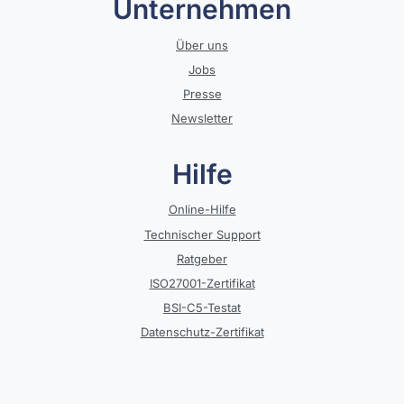
Unternehmen
Über uns
Jobs
Presse
Newsletter
Hilfe
Online-Hilfe
Technischer Support
Ratgeber
ISO27001-Zertifikat
BSI-C5-Testat
Datenschutz-Zertifikat