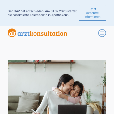
Jetzt
Der DAV hat entschieden. Am 01.07.2026 startet
kostenfrei
die "Assistierte Telemedizin in Apotheken".
informieren