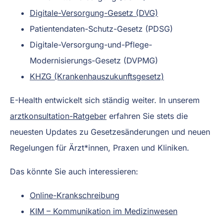
Digitale-Versorgung-Gesetz (DVG)
Patientendaten-Schutz-Gesetz (PDSG)
Digitale-Versorgung-und-Pflege-
Modernisierungs-Gesetz (DVPMG)
KHZG (Krankenhauszukunftsgesetz)
E-Health entwickelt sich ständig weiter. In unserem
arztkonsultation-Ratgeber
erfahren Sie stets die
neuesten Updates zu Gesetzesänderungen und neuen
Regelungen für Ärzt*innen, Praxen und Kliniken.
Das könnte Sie auch interessieren:
Online-Krankschreibung
KIM – Kommunikation im Medizinwesen