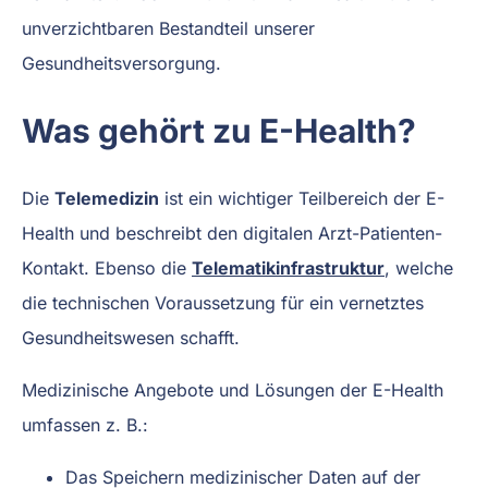
unverzichtbaren Bestandteil unserer
Gesundheitsversorgung.
Was gehört zu E-Health?
Die
Telemedizin
ist ein wichtiger Teilbereich der E-
Health und beschreibt den digitalen Arzt-Patienten-
Kontakt. Ebenso die
Telematikinfrastruktur
, welche
die technischen Voraussetzung für ein vernetztes
Gesundheitswesen schafft.
Medizinische Angebote und Lösungen der E-Health
umfassen z. B.:
Das Speichern medizinischer Daten auf der