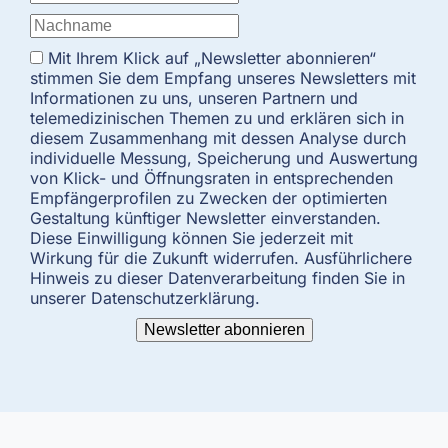
Mit Ihrem Klick auf „Newsletter abonnieren“
stimmen Sie dem Empfang unseres Newsletters mit
Informationen zu uns, unseren Partnern und
telemedizinischen Themen zu und erklären sich in
diesem Zusammenhang mit dessen Analyse durch
individuelle Messung, Speicherung und Auswertung
von Klick- und Öffnungsraten in entsprechenden
Empfängerprofilen zu Zwecken der optimierten
Gestaltung künftiger Newsletter einverstanden.
Diese Einwilligung können Sie jederzeit mit
Wirkung für die Zukunft widerrufen. Ausführlichere
Hinweis zu dieser Datenverarbeitung finden Sie in
unserer Datenschutzerklärung.
Newsletter abonnieren