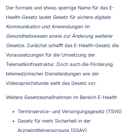
Der formale und etwas sperrige Name für das E-
Health-Gesetz lautet
Gesetz für sichere digitale
Kommunikation und Anwendungen im
Gesundheitswesen sowie zur Änderung weiterer
Gesetze.
Zunächst schafft das E-Health-Gesetz die
Voraussetzungen für die Umsetzung der
Telematikinfrastruktur. Doch auch die Förderung
telemedzinischer Dienstleistungen wie der
Videosprechstunde sieht das Gesetz vor.
Weitere Gesetzesmaßnahmen im Bereich E-Health
Terminservice- und Versorgungsgesetz (TSVG)
Gesetz für mehr Sicherheit in der
Arzneimittelversorgung (GSAV)