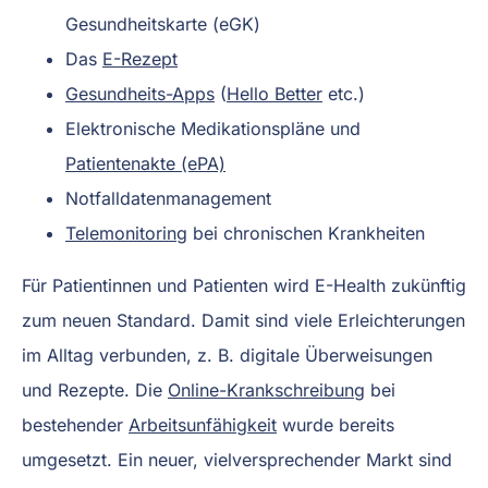
Gesundheitskarte (eGK)
Das
E-Rezept
Gesundheits-Apps
(
Hello Better
etc.)
Elektronische Medikationspläne und
Patientenakte (ePA)
Notfalldatenmanagement
Telemonitoring
bei chronischen Krankheiten
Für Patientinnen und Patienten wird E-Health zukünftig
zum neuen Standard. Damit sind viele Erleichterungen
im Alltag verbunden, z. B. digitale Überweisungen
und Rezepte. Die
Online-
Krankschreibung
bei
bestehender
Arbeitsunfähigkeit
wurde bereits
umgesetzt. Ein neuer, vielversprechender Markt sind