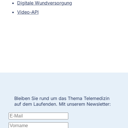
Digitale Wundversorgung
Video-API
Bleiben Sie rund um das Thema Telemedizin
auf dem Laufenden. Mit unserem Newsletter: