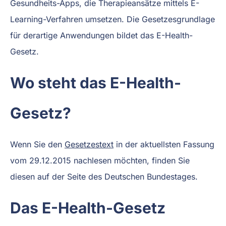
Gesundheits-Apps, die Therapieansätze mittels E-
Learning-Verfahren umsetzen. Die Gesetzesgrundlage
für derartige Anwendungen bildet das E-Health-
Gesetz.
Wo steht das E-Health-
Gesetz?
Wenn Sie den
Gesetzestext
in der aktuellsten Fassung
vom 29.12.2015 nachlesen möchten, finden Sie
diesen auf der Seite des Deutschen Bundestages.
Das E-Health-Gesetz