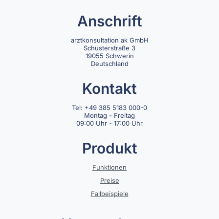
Anschrift
arztkonsultation ak GmbH
Schusterstraße 3
19055 Schwerin
Deutschland
Kontakt
Tel: +49 385 5183 000-0
Montag - Freitag
09:00 Uhr - 17:00 Uhr
Produkt
Funktionen
Preise
Fallbeispiele