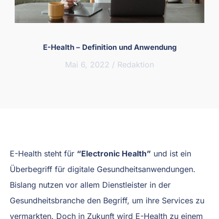
E-Health – Definition und Anwendung
Mai 6, 2022
/
Redaktion
E-Health steht für
“Electronic Health”
und ist ein
Überbegriff für digitale Gesundheitsanwendungen.
Bislang nutzen vor allem Dienstleister in der
Gesundheitsbranche den Begriff, um ihre Services zu
vermarkten. Doch in Zukunft wird E-Health zu einem